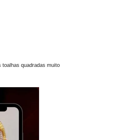
as toalhas quadradas muito