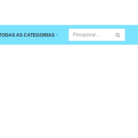
TODAS AS CATEGORIAS