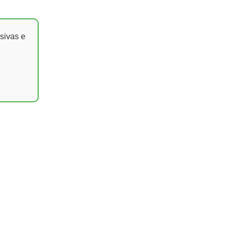
sivas e