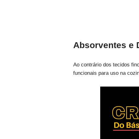
Absorventes e 
Ao contrário dos tecidos fi
funcionais para uso na cozi