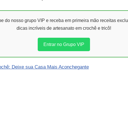
ipe do nosso grupo VIP e receba em primeira mão receitas exclu
dicas incríveis de artesanato em crochê e tricô!
Entrar no Grupo VIP
ochê: Deixe sua Casa Mais Aconchegante