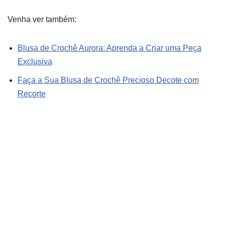
Venha ver também:
Blusa de Crochê Aurora: Aprenda a Criar uma Peça
Exclusiva
Faça a Sua Blusa de Crochê Precioso Decote com
Recorte