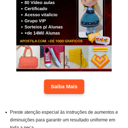
Saiba Mais
Preste atenção especial às instruções de aumentos e
diminuições para garantir um resultado uniforme em
toda a peça.