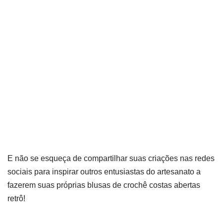
E não se esqueça de compartilhar suas criações nas redes
sociais para inspirar outros entusiastas do artesanato a
fazerem suas próprias blusas de crochê costas abertas
retrô!