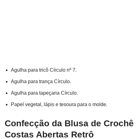
Agulha para tricô Círculo nº 7.
Agulha para trança Círculo.
Agulha para tapeçaria Círculo.
Papel vegetal, lápis e tesoura para o molde.
Confecção da Blusa de Crochê
Costas Abertas Retrô