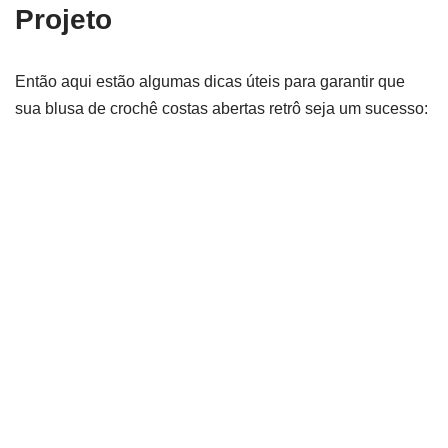
Projeto
Então aqui estão algumas dicas úteis para garantir que
sua blusa de crochê costas abertas retrô seja um sucesso: