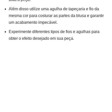
Além disso utilize uma agulha de tapeçaria e fio da
mesma cor para costurar as partes da blusa e garantir
um acabamento impecável.
Experimente diferentes tipos de fios e agulhas para
obter o efeito desejado em sua peça.