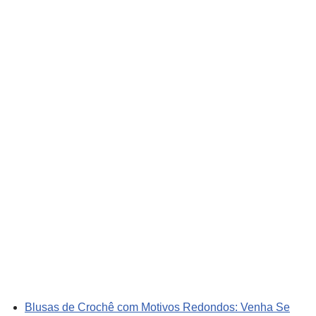
Blusas de Crochê com Motivos Redondos: Venha Se