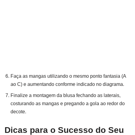
Faça as mangas utilizando o mesmo ponto fantasia (A
ao C) e aumentando conforme indicado no diagrama.
Finalize a montagem da blusa fechando as laterais,
costurando as mangas e pregando a gola ao redor do
decote.
Dicas para o Sucesso do Seu