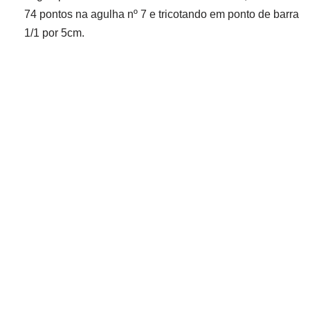
74 pontos na agulha nº 7 e tricotando em ponto de barra
1/1 por 5cm.