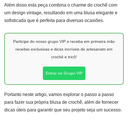
Além disso esta peça combina o charme do crochê com
um design vintage, resultando em uma blusa elegante e
sofisticada que é perfeita para diversas ocasiões.
Participe do nosso grupo VIP e receba em primeira mão
receitas exclusivas e dicas incríveis de artesanato em
crochê e tricô!
Entrar no Grupo VIP
Portanto neste artigo, vamos explorar o passo a passo
para fazer sua própria blusa de crochê, além de fornecer
dicas úteis para garantir que seu projeto seja um sucesso.