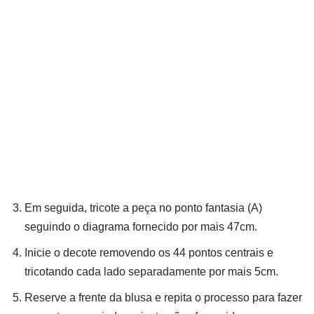
Em seguida, tricote a peça no ponto fantasia (A)
seguindo o diagrama fornecido por mais 47cm.
Inicie o decote removendo os 44 pontos centrais e
tricotando cada lado separadamente por mais 5cm.
Reserve a frente da blusa e repita o processo para fazer