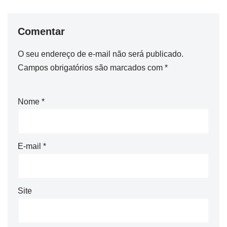
Comentar
O seu endereço de e-mail não será publicado.
Campos obrigatórios são marcados com
*
Nome
*
E-mail
*
Site