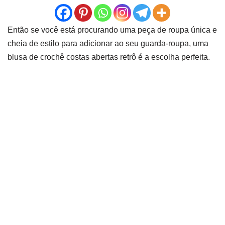
Então se você está procurando uma peça de roupa única e
cheia de estilo para adicionar ao seu guarda-roupa, uma
blusa de crochê costas abertas retrô é a escolha perfeita.