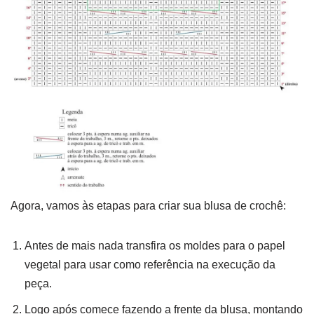
Agora, vamos às etapas para criar sua blusa de crochê:
Antes de mais nada transfira os moldes para o papel
vegetal para usar como referência na execução da
peça.
Logo após comece fazendo a frente da blusa, montando