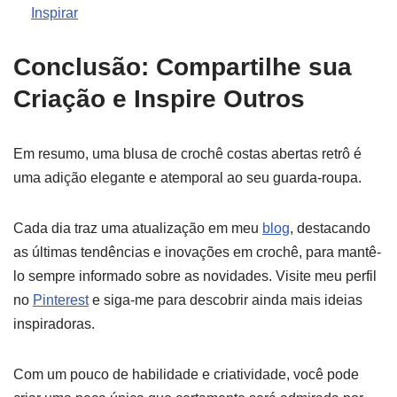
Inspirar
Conclusão: Compartilhe sua
Criação e Inspire Outros
Em resumo, uma blusa de crochê costas abertas retrô é
uma adição elegante e atemporal ao seu guarda-roupa.
Cada dia traz uma atualização em meu
blog
, destacando
as últimas tendências e inovações em crochê, para mantê-
lo sempre informado sobre as novidades. Visite meu perfil
no
Pinterest
e siga-me para descobrir ainda mais ideias
inspiradoras.
Com um pouco de habilidade e criatividade, você pode