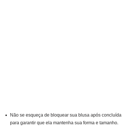
Não se esqueça de bloquear sua blusa após concluída
para garantir que ela mantenha sua forma e tamanho.