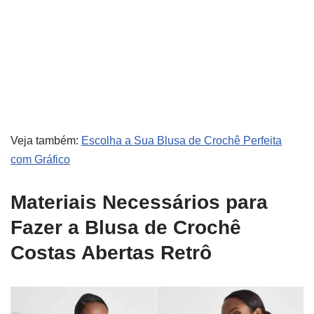
Veja também:
Escolha a Sua Blusa de Crochê Perfeita
com Gráfico
Materiais Necessários para
Fazer a Blusa de Crochê
Costas Abertas Retrô