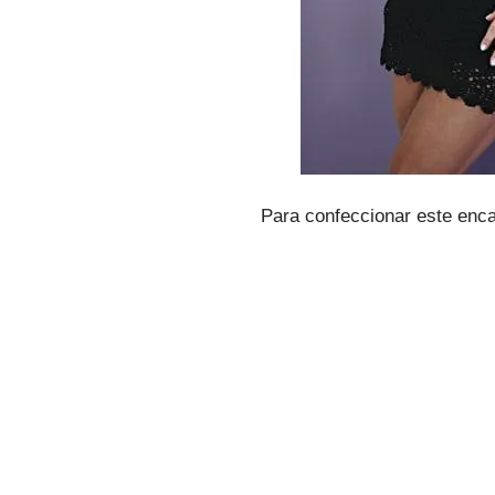
Para confeccionar este encan