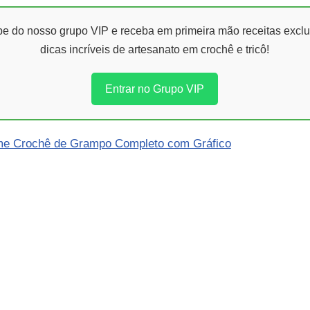
ipe do nosso grupo VIP e receba em primeira mão receitas exclu
dicas incríveis de artesanato em crochê e tricô!
Entrar no Grupo VIP
me Crochê de Grampo Completo com Gráfico