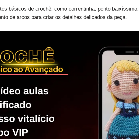
ontos básicos de crochê, como correntinha, ponto baixíssimo,
nto de arcos para criar os detalhes delicados da peça.