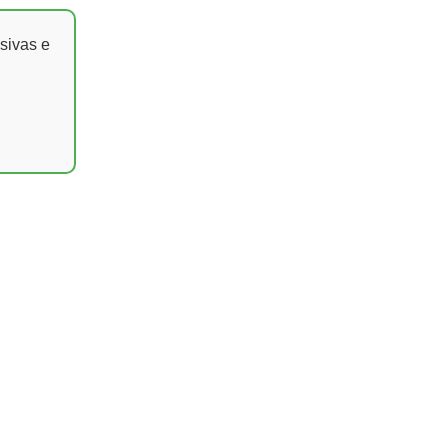
sivas e