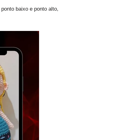
 ponto baixo e ponto alto,