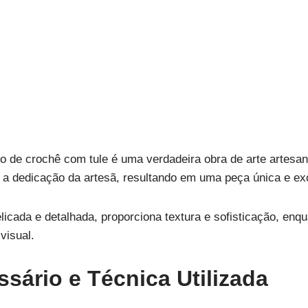
o de crochê com tule é uma verdadeira obra de arte artesan
 a dedicação da artesã, resultando em uma peça única e ex
icada e detalhada, proporciona textura e sofisticação, enqua
visual.
ssário e Técnica Utilizada