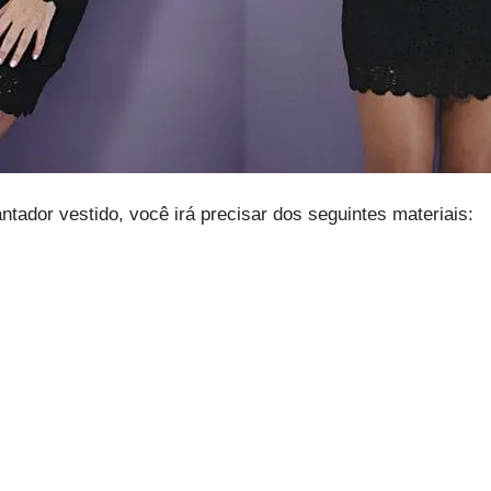
tador vestido, você irá precisar dos seguintes materiais: