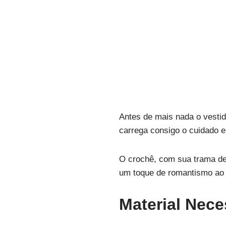
Antes de mais nada o vestid
carrega consigo o cuidado e
O crochê, com sua trama del
um toque de romantismo ao 
Material Nece