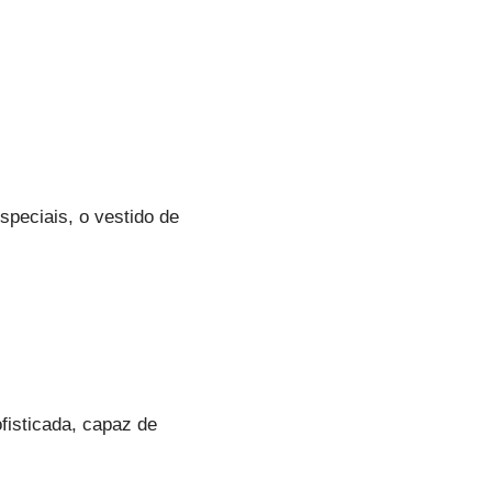
peciais, o vestido de
fisticada, capaz de