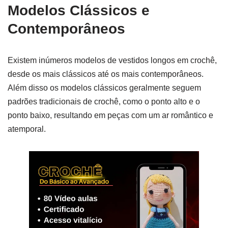
Modelos Clássicos e
Contemporâneos
Existem inúmeros modelos de vestidos longos em crochê,
desde os mais clássicos até os mais contemporâneos.
Além disso os modelos clássicos geralmente seguem
padrões tradicionais de crochê, como o ponto alto e o
ponto baixo, resultando em peças com um ar romântico e
atemporal.