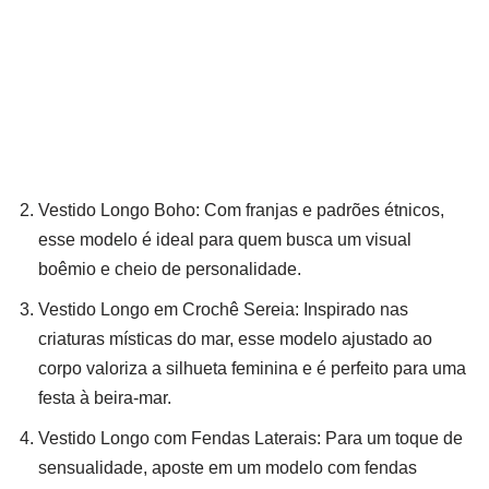
Vestido Longo Boho: Com franjas e padrões étnicos,
esse modelo é ideal para quem busca um visual
boêmio e cheio de personalidade.
Vestido Longo em Crochê Sereia: Inspirado nas
criaturas místicas do mar, esse modelo ajustado ao
corpo valoriza a silhueta feminina e é perfeito para uma
festa à beira-mar.
Vestido Longo com Fendas Laterais: Para um toque de
sensualidade, aposte em um modelo com fendas