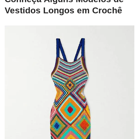
Vestidos Longos em Crochê