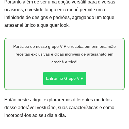
Portanto além de ser uma opção versátil para diversas
ocasiões, o vestido longo em crochê permite uma
infinidade de designs e padrões, agregando um toque
artesanal único a qualquer look.
Participe do nosso grupo VIP e receba em primeira mão
receitas exclusivas e dicas incríveis de artesanato em
crochê e tricô!
Entrar no Grupo VIP
Então neste artigo, exploraremos diferentes modelos
desse adorável vestuário, suas características e como
incorporá-los ao seu dia a dia.