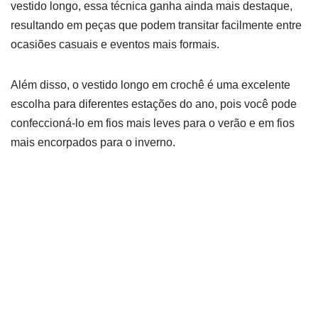
vestido longo, essa técnica ganha ainda mais destaque,
resultando em peças que podem transitar facilmente entre
ocasiões casuais e eventos mais formais.
Além disso, o vestido longo em crochê é uma excelente
escolha para diferentes estações do ano, pois você pode
confeccioná-lo em fios mais leves para o verão e em fios
mais encorpados para o inverno.