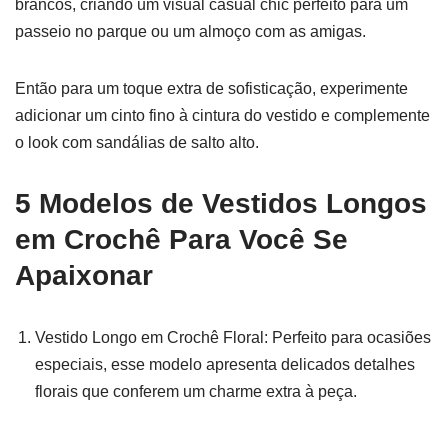
brancos, criando um visual casual chic perfeito para um
passeio no parque ou um almoço com as amigas.
Então para um toque extra de sofisticação, experimente
adicionar um cinto fino à cintura do vestido e complemente
o look com sandálias de salto alto.
5 Modelos de Vestidos Longos
em Crochê Para Você Se
Apaixonar
Vestido Longo em Crochê Floral: Perfeito para ocasiões
especiais, esse modelo apresenta delicados detalhes
florais que conferem um charme extra à peça.