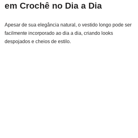
em Crochê no Dia a Dia
Apesar de sua elegância natural, o vestido longo pode ser
facilmente incorporado ao dia a dia, criando looks
despojados e cheios de estilo.