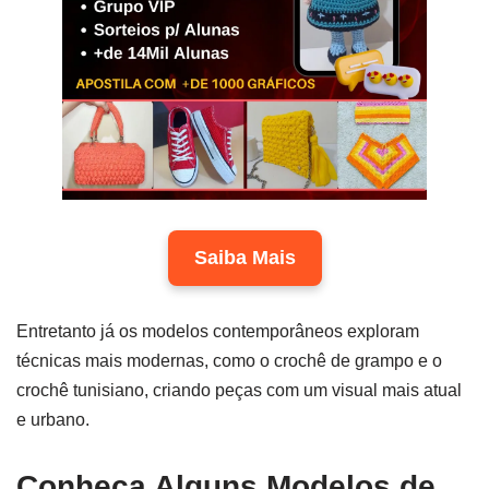
Saiba Mais
Entretanto já os modelos contemporâneos exploram
técnicas mais modernas, como o crochê de grampo e o
crochê tunisiano, criando peças com um visual mais atual
e urbano.
Conheça Alguns Modelos de