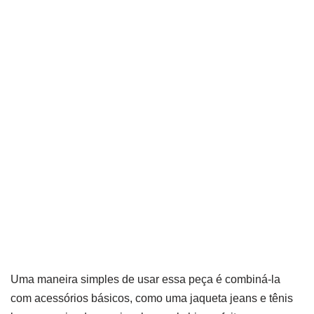
Uma maneira simples de usar essa peça é combiná-la
com acessórios básicos, como uma jaqueta jeans e tênis