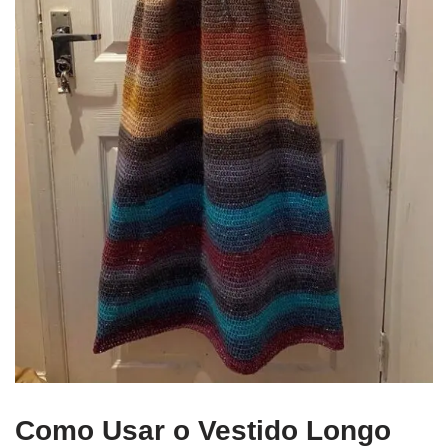
Como Usar o Vestido Longo