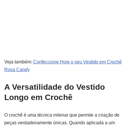
Veja também:
Confeccione Hoje o seu Vestido em Crochê
Rosa Candy
A Versatilidade do Vestido
Longo em Crochê
O crochê é uma técnica milenar que permite a criação de
peças verdadeiramente únicas. Quando aplicada a um