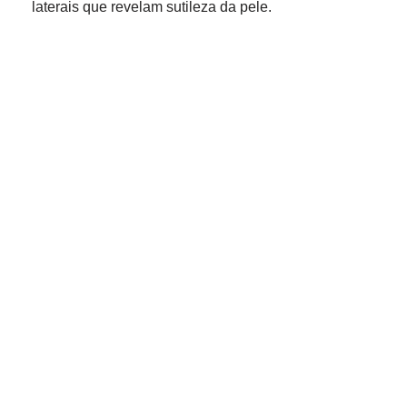
laterais que revelam sutileza da pele.