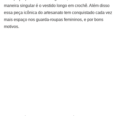
maneira singular é o vestido longo em crochê. Além disso
essa peça icônica do artesanato tem conquistado cada vez
mais espaço nos guarda-roupas femininos, e por bons
motivos.