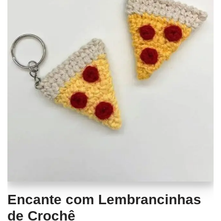
Encante com Lembrancinhas
de Crochê