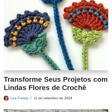
Transforme Seus Projetos com
Lindas Flores de Crochê
Lea Freitas
11 de setembro de 2024