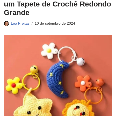
um Tapete de Crochê Redondo
Grande
Lea Freitas
10 de setembro de 2024