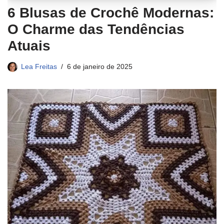
6 Blusas de Crochê Modernas:
O Charme das Tendências
Atuais
Lea Freitas
6 de janeiro de 2025