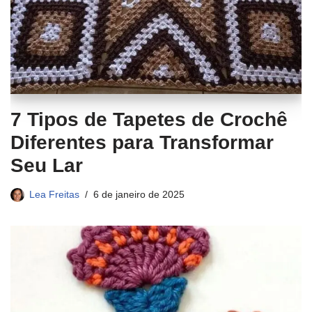
7 Tipos de Tapetes de Crochê
Diferentes para Transformar
Seu Lar
Lea Freitas
6 de janeiro de 2025