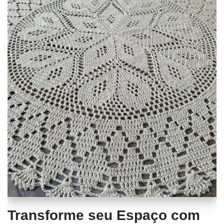
Transforme seu Espaço com