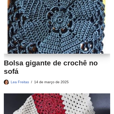
Bolsa gigante de crochê no
sofá
Lea Freitas
14 de março de 2025