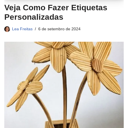
Veja Como Fazer Etiquetas
Personalizadas
Lea Freitas
6 de setembro de 2024