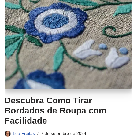
Descubra Como Tirar
Bordados de Roupa com
Facilidade
Lea Freitas
7 de setembro de 2024