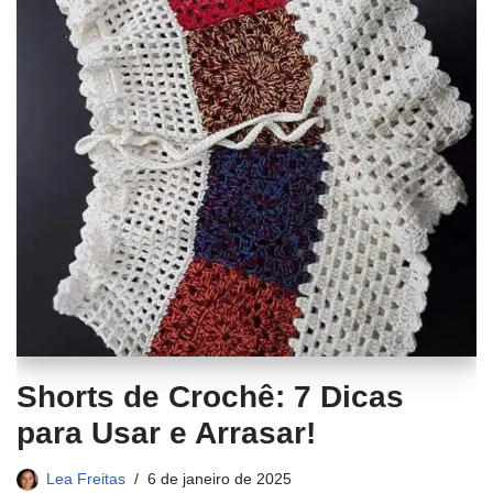
Shorts de Crochê: 7 Dicas
para Usar e Arrasar!
Lea Freitas
6 de janeiro de 2025