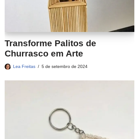
Transforme Palitos de
Churrasco em Arte
Lea Freitas
5 de setembro de 2024