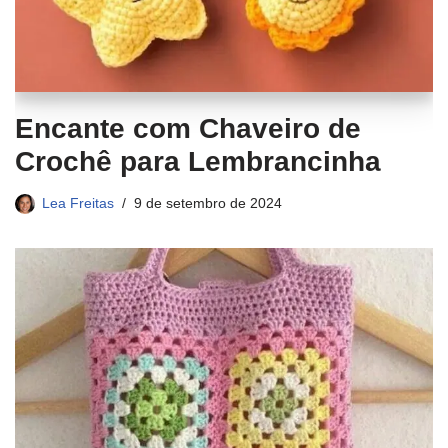
Encante com Chaveiro de
Crochê para Lembrancinha
Lea Freitas
9 de setembro de 2024