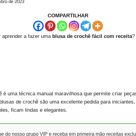
bro de 2023
COMPARTILHAR
r aprender a fazer uma
blusa de crochê fácil com receita
?
 é uma técnica manual maravilhosa que permite criar peças
blusas de crochê são uma excelente pedida para iniciantes
les, ficam lindas e elegantes.
ipe do nosso grupo VIP e receba em primeira mão receitas exclu