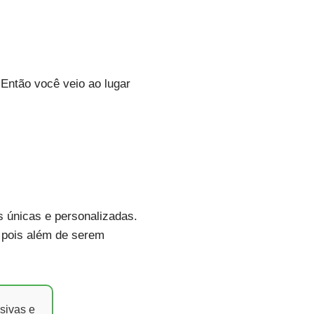
 Então você veio ao lugar
 únicas e personalizadas.
, pois além de serem
sivas e