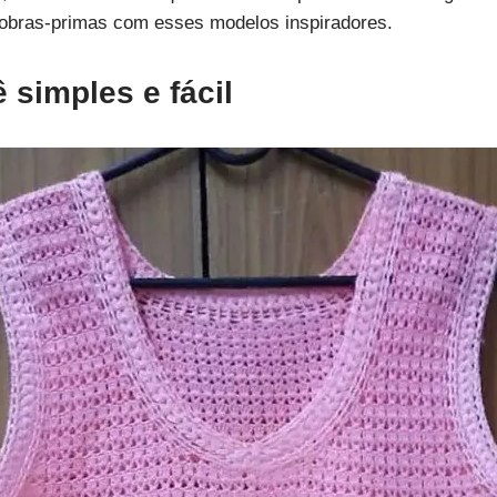
s obras-primas com esses modelos inspiradores.
 simples e fácil