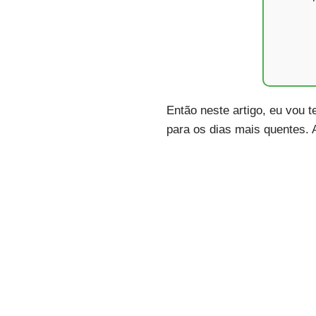
Então neste artigo, eu vou 
para os dias mais quentes. 