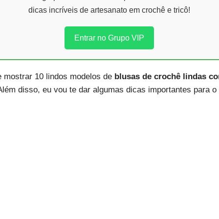
dicas incríveis de artesanato em crochê e tricô!
Entrar no Grupo VIP
te mostrar 10 lindos modelos de
blusas de crochê lindas co
Além disso, eu vou te dar algumas dicas importantes para o