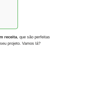
m receita
, que são perfeitas
 seu projeto. Vamos lá?