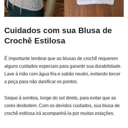
Cuidados com sua Blusa de
Crochê
Estilosa
É importante lembrar que as blusas de crochê requerem
alguns cuidados especiais para garantir sua durabilidade.
Lave à mão com água fria e sabão neutro, evitando torcer
a peça para não danificar os pontos.
Seque à sombra, longe do sol direto, para evitar que as
cores desbotem. Com os devidos cuidados, sua blusa de
crochê estilosa irá acompanhá-la por muitas estações.