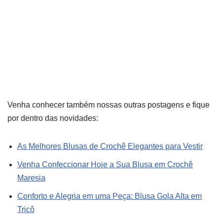
Venha conhecer também nossas outras postagens e fique
por dentro das novidades:
As Melhores Blusas de Crochê Elegantes para Vestir
Venha Confeccionar Hoje a Sua Blusa em Crochê
Maresia
Conforto e Alegria em uma Peça: Blusa Gola Alta em
Tricô