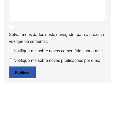
Salvar meus dados neste navegador para a próxima
vez que eu comentar.
Notifique-me sobre novos comentários por e-mail.
Notifique-me sobre novas publicações por e-mail.