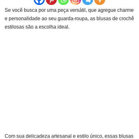
Se você busca por uma peça versátil, que agregue charme
e personalidade ao seu guarda-roupa, as blusas de crochê
estilosas são a escolha ideal.
Com sua delicadeza artesanal e estilo único, essas blusas