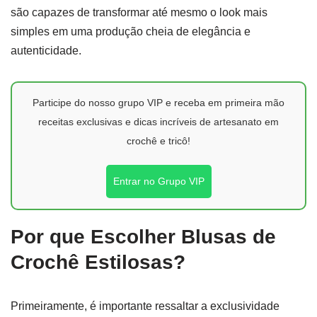
são capazes de transformar até mesmo o look mais
simples em uma produção cheia de elegância e
autenticidade.
Participe do nosso grupo VIP e receba em primeira mão
receitas exclusivas e dicas incríveis de artesanato em
crochê e tricô!
Entrar no Grupo VIP
Por que Escolher Blusas de
Crochê Estilosas?
Primeiramente, é importante ressaltar a exclusividade