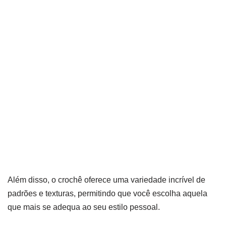
Além disso, o crochê oferece uma variedade incrível de
padrões e texturas, permitindo que você escolha aquela
que mais se adequa ao seu estilo pessoal.