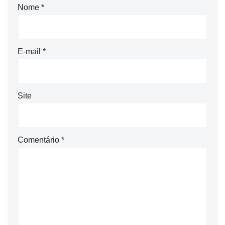
Nome
*
E-mail
*
Site
Comentário
*