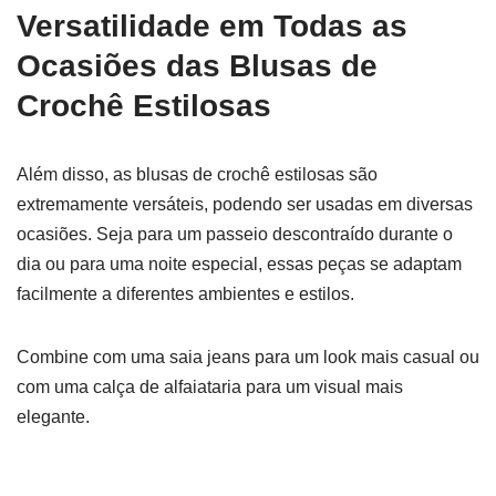
Versatilidade em Todas as
Ocasiões
das Blusas de
Crochê Estilosas
Além disso, as blusas de crochê estilosas são
extremamente versáteis, podendo ser usadas em diversas
ocasiões. Seja para um passeio descontraído durante o
dia ou para uma noite especial, essas peças se adaptam
facilmente a diferentes ambientes e estilos.
Combine com uma saia jeans para um look mais casual ou
com uma calça de alfaiataria para um visual mais
elegante.