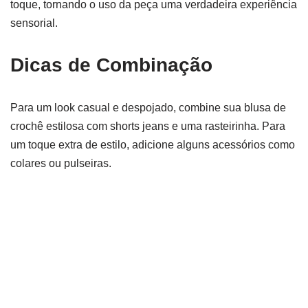
toque, tornando o uso da peça uma verdadeira experiência
sensorial.
Dicas de Combinação
Para um look casual e despojado, combine sua blusa de
crochê estilosa com shorts jeans e uma rasteirinha. Para
um toque extra de estilo, adicione alguns acessórios como
colares ou pulseiras.