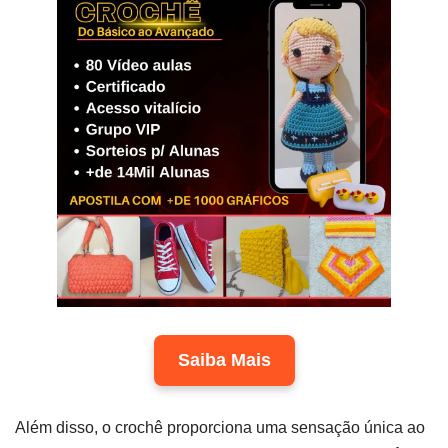
Saiba Mais
Além disso, o crochê proporciona uma sensação única ao