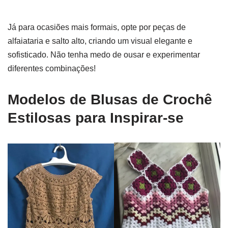
Já para ocasiões mais formais, opte por peças de
alfaiataria e salto alto, criando um visual elegante e
sofisticado. Não tenha medo de ousar e experimentar
diferentes combinações!
Modelos de Blusas de Crochê
Estilosas para Inspirar-se