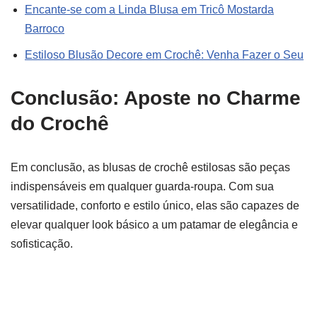
Encante-se com a Linda Blusa em Tricô Mostarda
Barroco
Estiloso Blusão Decore em Crochê: Venha Fazer o Seu
Conclusão: Aposte no Charme
do Crochê
Em conclusão, as blusas de crochê estilosas são peças
indispensáveis em qualquer guarda-roupa. Com sua
versatilidade, conforto e estilo único, elas são capazes de
elevar qualquer look básico a um patamar de elegância e
sofisticação.