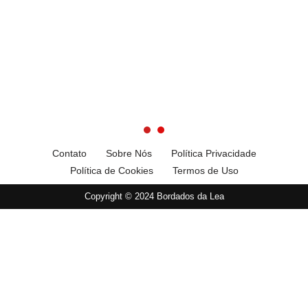
Contato
Sobre Nós
Política Privacidade
Política de Cookies
Termos de Uso
Copyright © 2024 Bordados da Lea