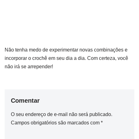
Não tenha medo de experimentar novas combinações e
incorporar o crochê em seu dia a dia. Com certeza, você
não irá se arrepender!
Comentar
O seu endereço de e-mail não será publicado.
Campos obrigatórios são marcados com
*