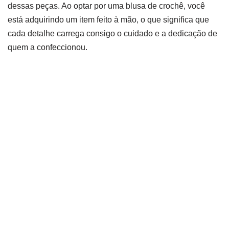
dessas peças. Ao optar por uma blusa de crochê, você
está adquirindo um item feito à mão, o que significa que
cada detalhe carrega consigo o cuidado e a dedicação de
quem a confeccionou.