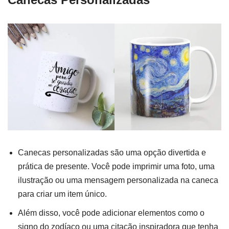
Canecas personalizadas são uma opção divertida e
prática de presente. Você pode imprimir uma foto, uma
ilustração ou uma mensagem personalizada na caneca
para criar um item único.
Além disso, você pode adicionar elementos como o
signo do zodíaco ou uma citação inspiradora que tenha