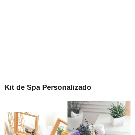
Kit de Spa Personalizado