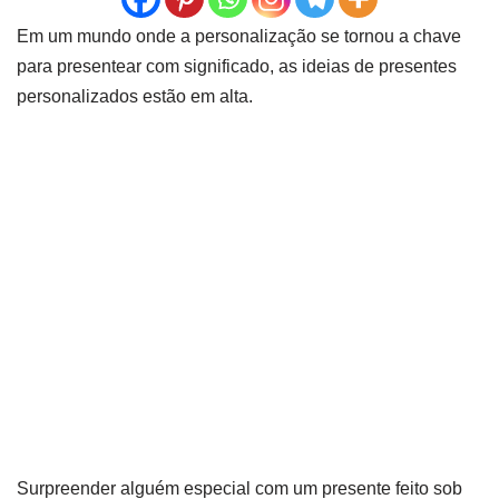
Em um mundo onde a personalização se tornou a chave
para presentear com significado, as ideias de presentes
personalizados estão em alta.
Surpreender alguém especial com um presente feito sob