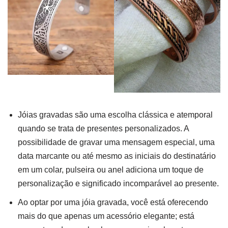
Jóias gravadas são uma escolha clássica e atemporal
quando se trata de presentes personalizados. A
possibilidade de gravar uma mensagem especial, uma
data marcante ou até mesmo as iniciais do destinatário
em um colar, pulseira ou anel adiciona um toque de
personalização e significado incomparável ao presente.
Ao optar por uma jóia gravada, você está oferecendo
mais do que apenas um acessório elegante; está