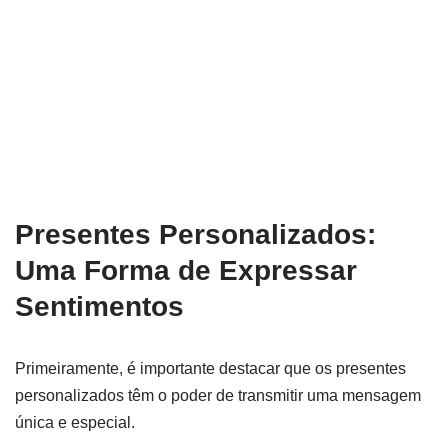
Presentes Personalizados:
Uma Forma de Expressar
Sentimentos
Primeiramente, é importante destacar que os presentes
personalizados têm o poder de transmitir uma mensagem
única e especial.