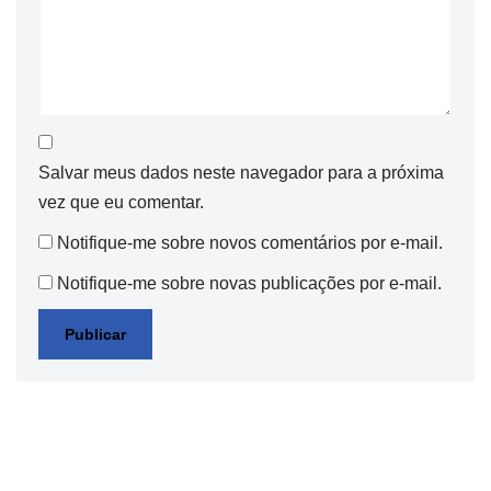
Salvar meus dados neste navegador para a próxima
vez que eu comentar.
Notifique-me sobre novos comentários por e-mail.
Notifique-me sobre novas publicações por e-mail.