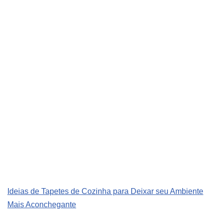
Ideias de Tapetes de Cozinha para Deixar seu Ambiente
Mais Aconchegante