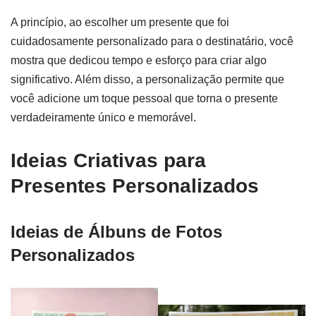
A princípio, ao escolher um presente que foi
cuidadosamente personalizado para o destinatário, você
mostra que dedicou tempo e esforço para criar algo
significativo. Além disso, a personalização permite que
você adicione um toque pessoal que torna o presente
verdadeiramente único e memorável.
Ideias Criativas para
Presentes Personalizados
Ideias de Álbuns de Fotos
Personalizados