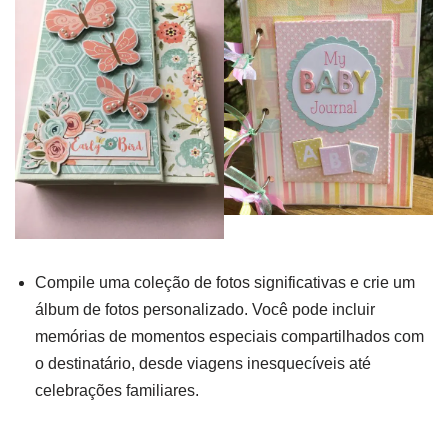
Compile uma coleção de fotos significativas e crie um
álbum de fotos personalizado. Você pode incluir
memórias de momentos especiais compartilhados com
o destinatário, desde viagens inesquecíveis até
celebrações familiares.