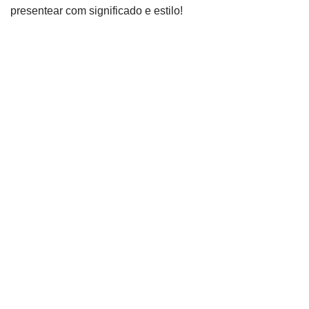
presentear com significado e estilo!