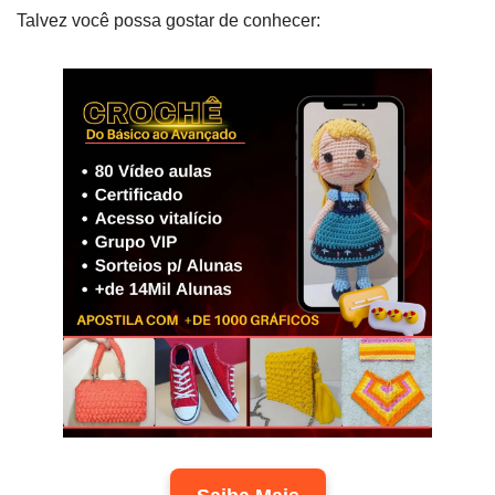
Talvez você possa gostar de conhecer: