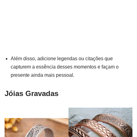
Além disso, adicione legendas ou citações que
capturem a essência desses momentos e façam o
presente ainda mais pessoal.
Jóias Gravadas