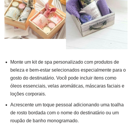
Monte um kit de spa personalizado com produtos de
beleza e bem-estar selecionados especialmente para o
gosto do destinatário. Você pode incluir itens como
óleos essenciais, velas aromáticas, máscaras faciais e
loções corporais.
Acrescente um toque pessoal adicionando uma toalha
de rosto bordada com o nome do destinatário ou um
roupão de banho monogramado.