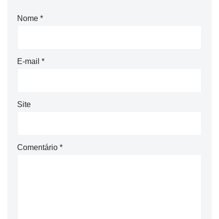
Nome
*
E-mail
*
Site
Comentário
*