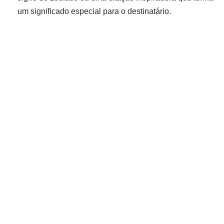
um significado especial para o destinatário.