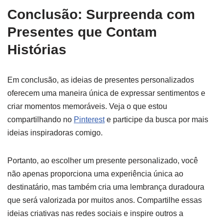
Conclusão: Surpreenda com
Presentes que Contam
Histórias
Em conclusão, as ideias de presentes personalizados
oferecem uma maneira única de expressar sentimentos e
criar momentos memoráveis. Veja o que estou
compartilhando no
Pinterest
e participe da busca por mais
ideias inspiradoras comigo.
Portanto, ao escolher um presente personalizado, você
não apenas proporciona uma experiência única ao
destinatário, mas também cria uma lembrança duradoura
que será valorizada por muitos anos. Compartilhe essas
ideias criativas nas redes sociais e inspire outros a