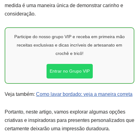
medida é uma maneira única de demonstrar carinho e
consideração.
Participe do nosso grupo VIP e receba em primeira mão
receitas exclusivas e dicas incríveis de artesanato em
crochê e tricô!
Entrar no Grupo VIP
Veja também:
Como lavar bordado: veja a maneira correta
Portanto, neste artigo, vamos explorar algumas opções
criativas e inspiradoras para presentes personalizados que
certamente deixarão uma impressão duradoura.