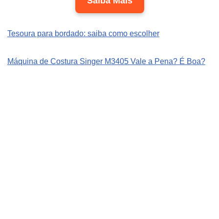
Saiba Mais
Tesoura para bordado: saiba como escolher
Máquina de Costura Singer M3405 Vale a Pena? É Boa?