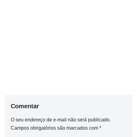
Comentar
O seu endereço de e-mail não será publicado.
Campos obrigatórios são marcados com
*