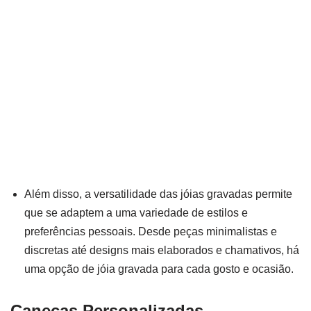
Além disso, a versatilidade das jóias gravadas permite
que se adaptem a uma variedade de estilos e
preferências pessoais. Desde peças minimalistas e
discretas até designs mais elaborados e chamativos, há
uma opção de jóia gravada para cada gosto e ocasião.
Canecas Personalizadas