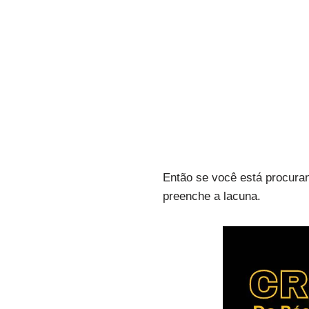
Então se você está procurand
preenche a lacuna.