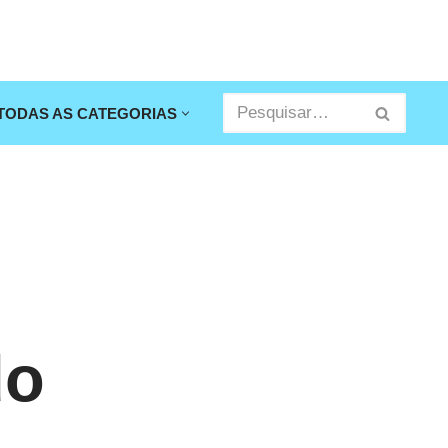
TODAS AS CATEGORIAS
do