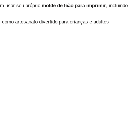
em usar seu próprio
molde de leão para imprimir
, incluindo
como artesanato divertido para crianças e adultos