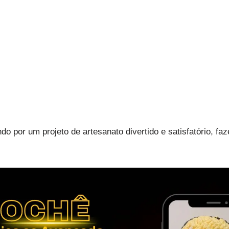
o por um projeto de artesanato divertido e satisfatório, fa