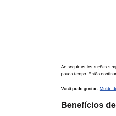
Ao seguir as instruções sim
pouco tempo. Então continu
Você pode gostar:
Molde d
Benefícios de