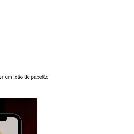
zer um leão de papelão