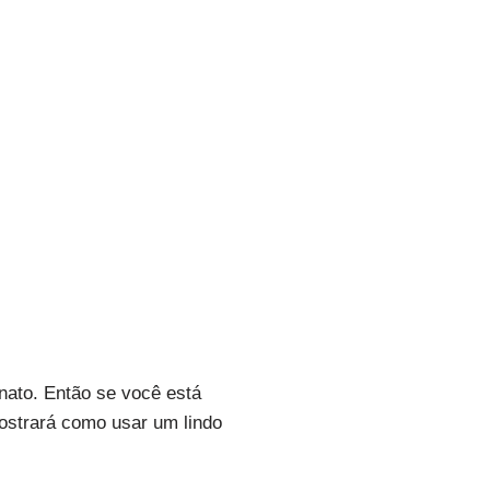
anato. Então se você está
mostrará como usar um lindo