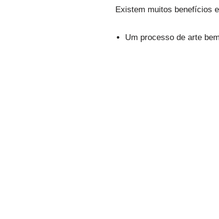
Existem muitos benefícios 
Um processo de arte bem 