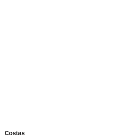
Costas