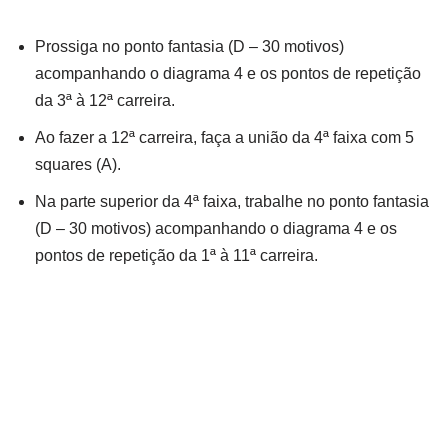
Prossiga no ponto fantasia (D – 30 motivos)
acompanhando o diagrama 4 e os pontos de repetição
da 3ª à 12ª carreira.
Ao fazer a 12ª carreira, faça a união da 4ª faixa com 5
squares (A).
Na parte superior da 4ª faixa, trabalhe no ponto fantasia
(D – 30 motivos) acompanhando o diagrama 4 e os
pontos de repetição da 1ª à 11ª carreira.