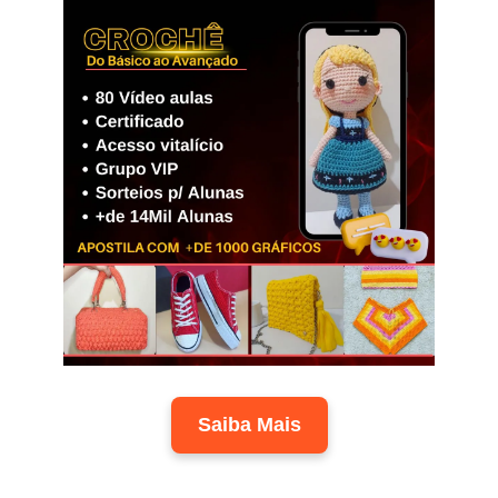
Saiba Mais