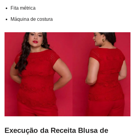
Fita métrica
Máquina de costura
Execução da Receita Blusa de