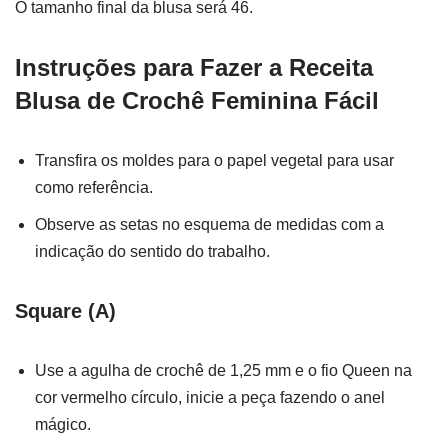
O tamanho final da blusa será 46.
Instruções para Fazer a Receita
Blusa de Crochê Feminina Fácil
Transfira os moldes para o papel vegetal para usar
como referência.
Observe as setas no esquema de medidas com a
indicação do sentido do trabalho.
Square (A)
Use a agulha de crochê de 1,25 mm e o fio Queen na
cor vermelho círculo, inicie a peça fazendo o anel
mágico.