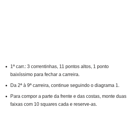
1ª carr.: 3 correntinhas, 11 pontos altos, 1 ponto
baixíssimo para fechar a carreira.
Da 2ª à 9ª carreira, continue seguindo o diagrama 1.
Para compor a parte da frente e das costas, monte duas
faixas com 10 squares cada e reserve-as.