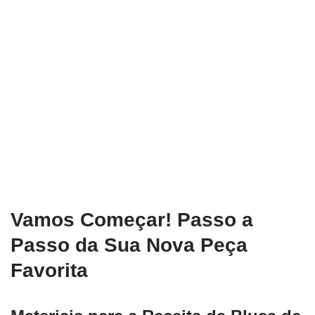
Vamos Começar! Passo a
Passo da Sua Nova Peça
Favorita