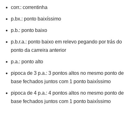
corr.: correntinha
p.bx.: ponto baixíssimo
p.b.: ponto baixo
p.b.r.a.: ponto baixo em relevo pegando por trás do
ponto da carreira anterior
p.a.: ponto alto
pipoca de 3 p.a.: 3 pontos altos no mesmo ponto de
base fechados juntos com 1 ponto baixíssimo
pipoca de 4 p.a.: 4 pontos altos no mesmo ponto de
base fechados juntos com 1 ponto baixíssimo