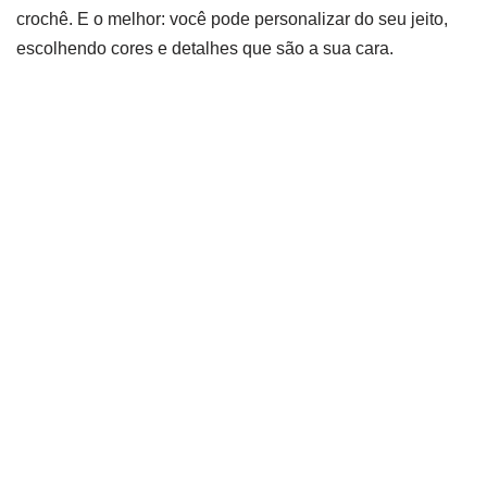
crochê. E o melhor: você pode personalizar do seu jeito,
escolhendo cores e detalhes que são a sua cara.