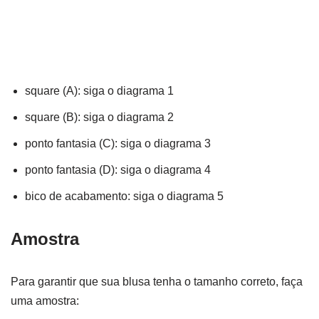
square (A): siga o diagrama 1
square (B): siga o diagrama 2
ponto fantasia (C): siga o diagrama 3
ponto fantasia (D): siga o diagrama 4
bico de acabamento: siga o diagrama 5
Amostra
Para garantir que sua blusa tenha o tamanho correto, faça
uma amostra: