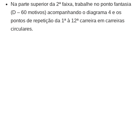
Na parte superior da 2ª faixa, trabalhe no ponto fantasia
(D – 60 motivos) acompanhando o diagrama 4 e os
pontos de repetição da 1ª à 12ª carreira em carreiras
circulares.