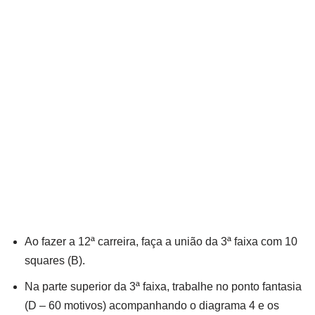
Ao fazer a 12ª carreira, faça a união da 3ª faixa com 10
squares (B).
Na parte superior da 3ª faixa, trabalhe no ponto fantasia
(D – 60 motivos) acompanhando o diagrama 4 e os