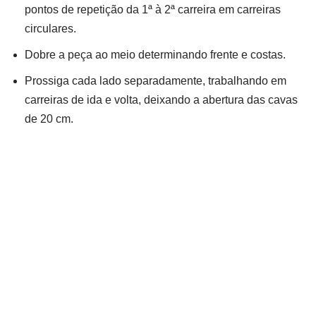
pontos de repetição da 1ª à 2ª carreira em carreiras
circulares.
Dobre a peça ao meio determinando frente e costas.
Prossiga cada lado separadamente, trabalhando em
carreiras de ida e volta, deixando a abertura das cavas
de 20 cm.