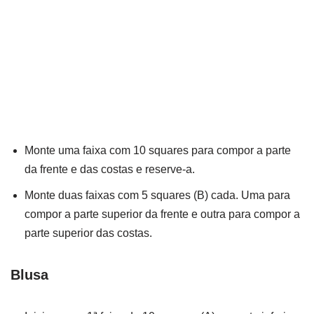
Monte uma faixa com 10 squares para compor a parte
da frente e das costas e reserve-a.
Monte duas faixas com 5 squares (B) cada. Uma para
compor a parte superior da frente e outra para compor a
parte superior das costas.
Blusa