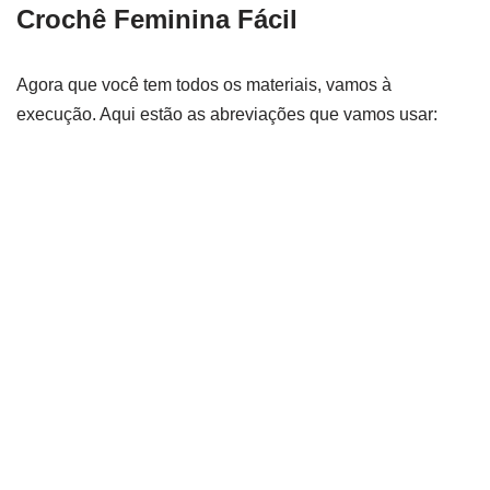
Crochê Feminina Fácil
Agora que você tem todos os materiais, vamos à
execução. Aqui estão as abreviações que vamos usar: