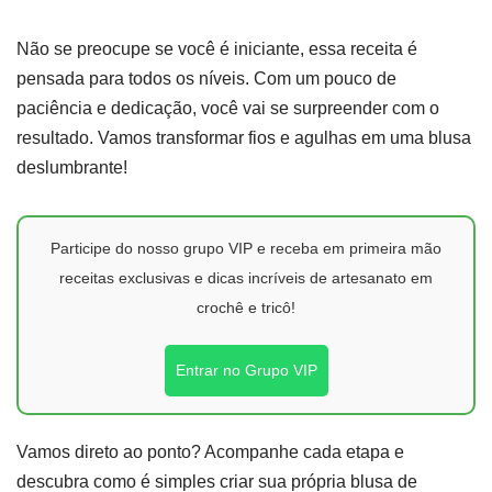
Não se preocupe se você é iniciante, essa receita é
pensada para todos os níveis. Com um pouco de
paciência e dedicação, você vai se surpreender com o
resultado. Vamos transformar fios e agulhas em uma blusa
deslumbrante!
Participe do nosso grupo VIP e receba em primeira mão
receitas exclusivas e dicas incríveis de artesanato em
crochê e tricô!
Entrar no Grupo VIP
Vamos direto ao ponto? Acompanhe cada etapa e
descubra como é simples criar sua própria blusa de