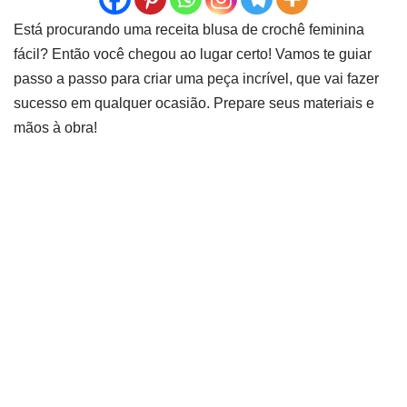
Está procurando uma receita blusa de crochê feminina
fácil? Então você chegou ao lugar certo! Vamos te guiar
passo a passo para criar uma peça incrível, que vai fazer
sucesso em qualquer ocasião. Prepare seus materiais e
mãos à obra!