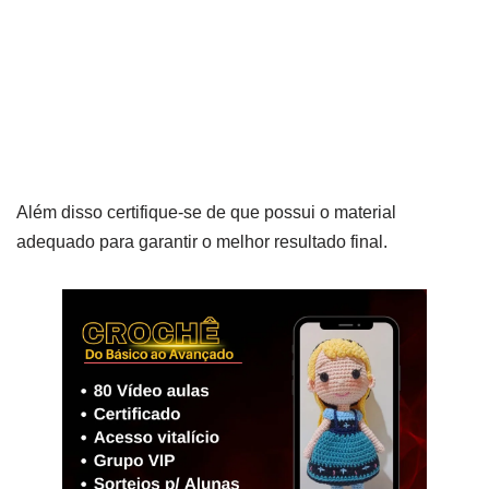
Além disso certifique-se de que possui o material
adequado para garantir o melhor resultado final.