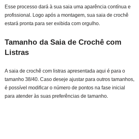
Esse processo dará à sua saia uma aparência contínua e
profissional. Logo após a montagem, sua saia de crochê
estará pronta para ser exibida com orgulho.
Tamanho da Saia de Crochê com
Listras
A saia de crochê com listras apresentada aqui é para o
tamanho 38/40. Caso deseje ajustar para outros tamanhos,
é possível modificar o número de pontos na fase inicial
para atender às suas preferências de tamanho.