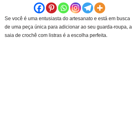
Se você é uma entusiasta do artesanato e está em busca
de uma peça única para adicionar ao seu guarda-roupa, a
saia de crochê com listras é a escolha perfeita.