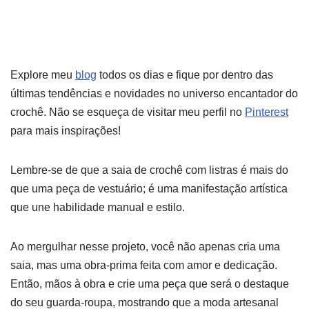
Explore meu
blog
todos os dias e fique por dentro das
últimas tendências e novidades no universo encantador do
crochê. Não se esqueça de visitar meu perfil no
Pinterest
para mais inspirações!
Lembre-se de que a saia de crochê com listras é mais do
que uma peça de vestuário; é uma manifestação artística
que une habilidade manual e estilo.
Ao mergulhar nesse projeto, você não apenas cria uma
saia, mas uma obra-prima feita com amor e dedicação.
Então, mãos à obra e crie uma peça que será o destaque
do seu guarda-roupa, mostrando que a moda artesanal