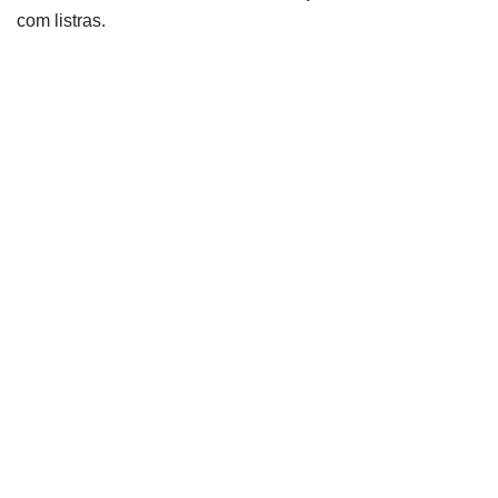
com listras.