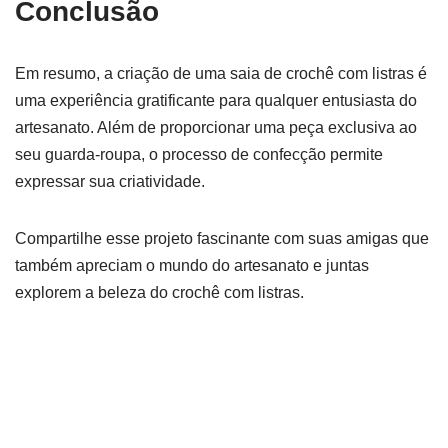
Conclusão
Em resumo, a criação de uma saia de crochê com listras é
uma experiência gratificante para qualquer entusiasta do
artesanato. Além de proporcionar uma peça exclusiva ao
seu guarda-roupa, o processo de confecção permite
expressar sua criatividade.
Compartilhe esse projeto fascinante com suas amigas que
também apreciam o mundo do artesanato e juntas
explorem a beleza do crochê com listras.