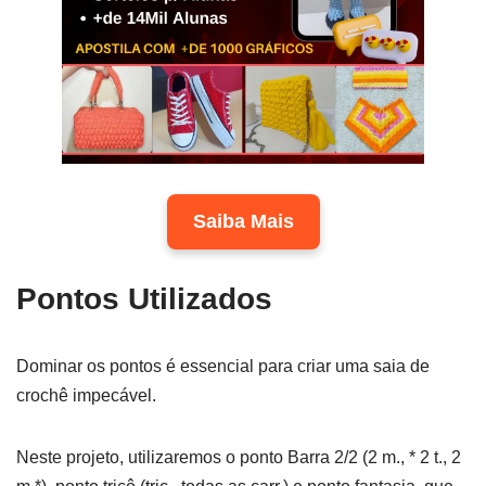
Saiba Mais
Pontos Utilizados
Dominar os pontos é essencial para criar uma saia de
crochê impecável.
Neste projeto, utilizaremos o ponto Barra 2/2 (2 m., * 2 t., 2