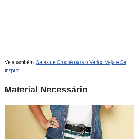
Veja também:
Saias de Crochê para o Verão: Veja e Se
Inspire
Material Necessário