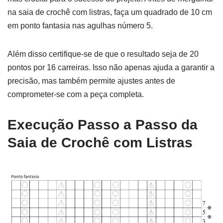
na saia de crochê com listras, faça um quadrado de 10 cm
em ponto fantasia nas agulhas número 5.
Além disso certifique-se de que o resultado seja de 20
pontos por 16 carreiras. Isso não apenas ajuda a garantir a
precisão, mas também permite ajustes antes de
comprometer-se com a peça completa.
Execução Passo a Passo da
Saia de Crochê com Listras