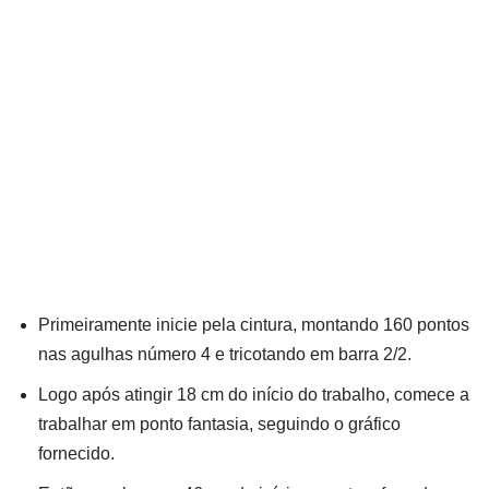
Primeiramente inicie pela cintura, montando 160 pontos
nas agulhas número 4 e tricotando em barra 2/2.
Logo após atingir 18 cm do início do trabalho, comece a
trabalhar em ponto fantasia, seguindo o gráfico
fornecido.