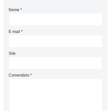
Nome
*
E-mail
*
Site
Comentário
*