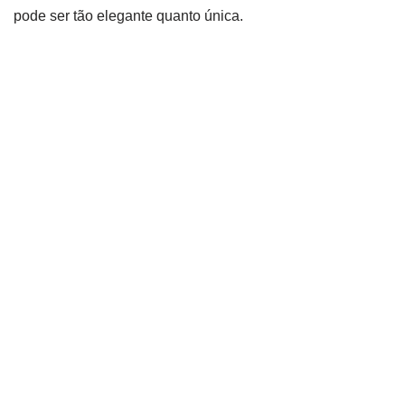
pode ser tão elegante quanto única.