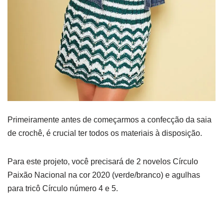
Primeiramente antes de começarmos a confecção da saia
de crochê, é crucial ter todos os materiais à disposição.
Para este projeto, você precisará de 2 novelos Círculo
Paixão Nacional na cor 2020 (verde/branco) e agulhas
para tricô Círculo número 4 e 5.