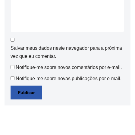
Salvar meus dados neste navegador para a próxima
vez que eu comentar.
Notifique-me sobre novos comentários por e-mail.
Notifique-me sobre novas publicações por e-mail.