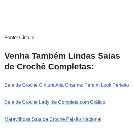
Fonte: Círculo
Venha Também Lindas Saias
de Crochê Completas:
Saia de Crochê Cintura Alta Charme: Para m Look Perfeito
Saia de Crochê Ladylike Completa com Gráfico
Maravilhosa Saia de Crochê Paixão Nacional