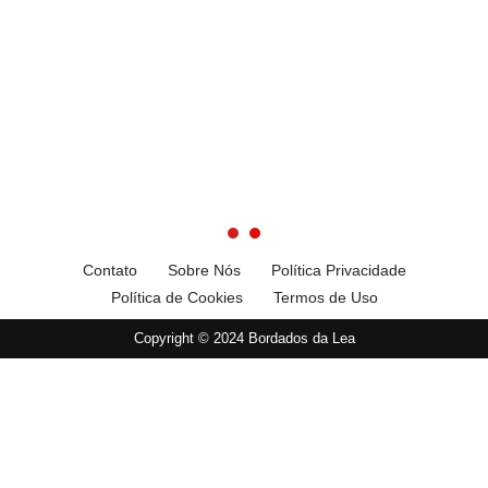
Contato
Sobre Nós
Política Privacidade
Política de Cookies
Termos de Uso
Copyright © 2024 Bordados da Lea