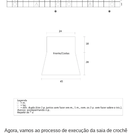
Agora, vamos ao processo de execução da saia de crochê