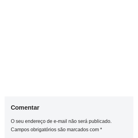
Comentar
O seu endereço de e-mail não será publicado.
Campos obrigatórios são marcados com
*