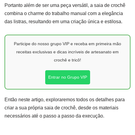
Portanto além de ser uma peça versátil, a saia de crochê
combina o charme do trabalho manual com a elegância
das listras, resultando em uma criação única e estilosa.
Participe do nosso grupo VIP e receba em primeira mão
receitas exclusivas e dicas incríveis de artesanato em
crochê e tricô!
Entrar no Grupo VIP
Então neste artigo, exploraremos todos os detalhes para
criar a sua própria saia de crochê, desde os materiais
necessários até o passo a passo da execução.