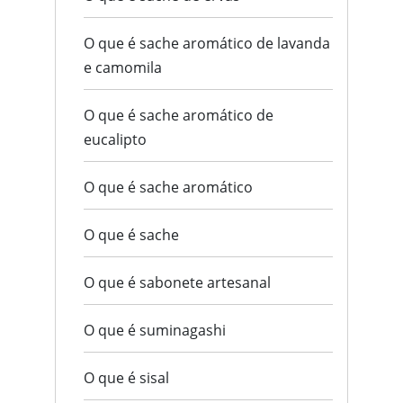
O que é sache aromático de lavanda
e camomila
O que é sache aromático de
eucalipto
O que é sache aromático
O que é sache
O que é sabonete artesanal
O que é suminagashi
O que é sisal