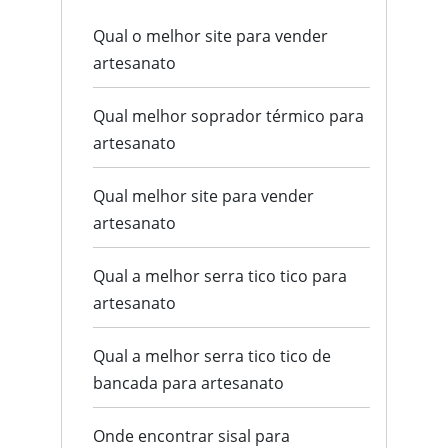
Qual o melhor site para vender
artesanato
Qual melhor soprador térmico para
artesanato
Qual melhor site para vender
artesanato
Qual a melhor serra tico tico para
artesanato
Qual a melhor serra tico tico de
bancada para artesanato
Onde encontrar sisal para