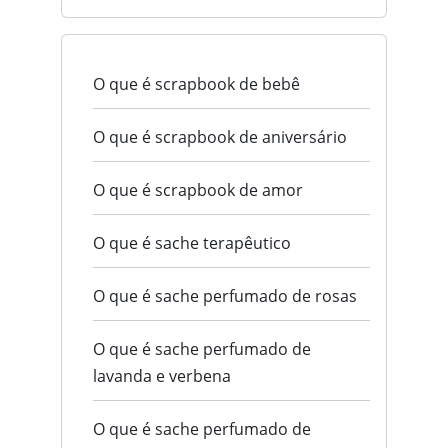
O que é scrapbook de bebê
O que é scrapbook de aniversário
O que é scrapbook de amor
O que é sache terapêutico
O que é sache perfumado de rosas
O que é sache perfumado de
lavanda e verbena
O que é sache perfumado de