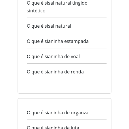
O que é sisal natural tingido
sintético
O que é sisal natural
O que é sianinha estampada
O que é sianinha de voal
O que é sianinha de renda
O que é sianinha de organza
O que é sianinha de juta