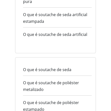
pura
O que é soutache de seda artificial
estampada
O que é soutache de seda artificial
O que é soutache de seda
O que é soutache de poliéster
metalizado
O que é soutache de poliéster
estampado