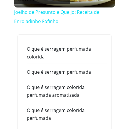
Video
Joelho de Presunto e Queijo: Receita de
Enroladinho Fofinho
O que é serragem perfumada
colorida
O que é serragem perfumada
O que é serragem colorida
perfumada aromatizada
O que é serragem colorida
perfumada