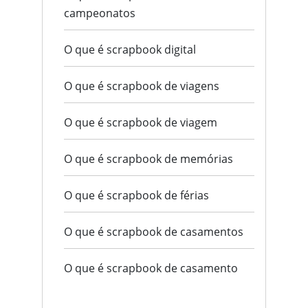
campeonatos
O que é scrapbook digital
O que é scrapbook de viagens
O que é scrapbook de viagem
O que é scrapbook de memórias
O que é scrapbook de férias
O que é scrapbook de casamentos
O que é scrapbook de casamento