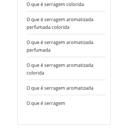
O que é serragem colorida
O que é serragem aromatizada
perfumada colorida
O que é serragem aromatizada
perfumada
O que é serragem aromatizada
colorida
O que é serragem aromatizada
O que é serragem