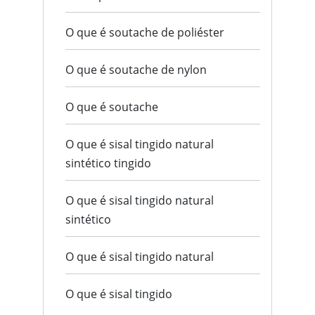
O que é soutache de poliéster
O que é soutache de nylon
O que é soutache
O que é sisal tingido natural
sintético tingido
O que é sisal tingido natural
sintético
O que é sisal tingido natural
O que é sisal tingido