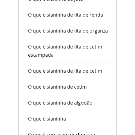
O que é sianinha de fita de renda
O que é sianinha de fita de organza
O que é sianinha de fita de cetim
estampada
O que é sianinha de fita de cetim
O que é sianinha de cetim
O que é sianinha de algodão
O que é sianinha
O que é serragem perfumada