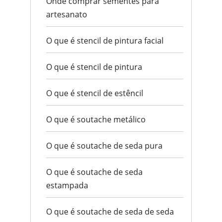
Onde comprar sementes para
artesanato
O que é stencil de pintura facial
O que é stencil de pintura
O que é stencil de estêncil
O que é soutache metálico
O que é soutache de seda pura
O que é soutache de seda
estampada
O que é soutache de seda de seda