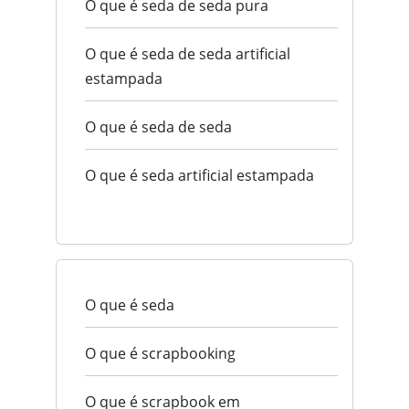
O que é seda de seda pura
O que é seda de seda artificial
estampada
O que é seda de seda
O que é seda artificial estampada
O que é seda
O que é scrapbooking
O que é scrapbook em