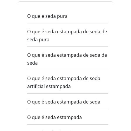
O que é seda pura
O que é seda estampada de seda de
seda pura
O que é seda estampada de seda de
seda
O que é seda estampada de seda
artificial estampada
O que é seda estampada de seda
O que é seda estampada