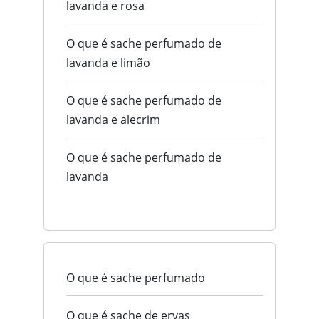
lavanda e rosa
O que é sache perfumado de
lavanda e limão
O que é sache perfumado de
lavanda e alecrim
O que é sache perfumado de
lavanda
O que é sache perfumado
O que é sache de ervas