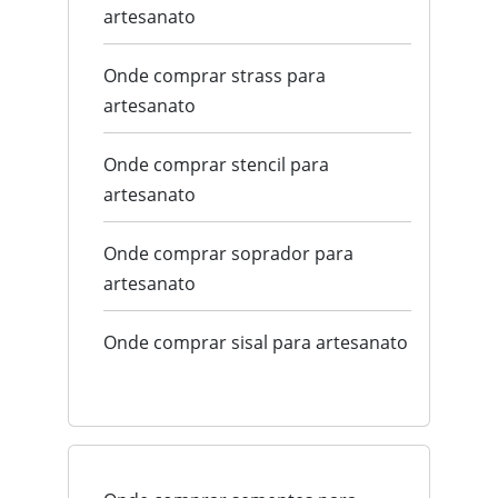
artesanato
Onde comprar strass para
artesanato
Onde comprar stencil para
artesanato
Onde comprar soprador para
artesanato
Onde comprar sisal para artesanato