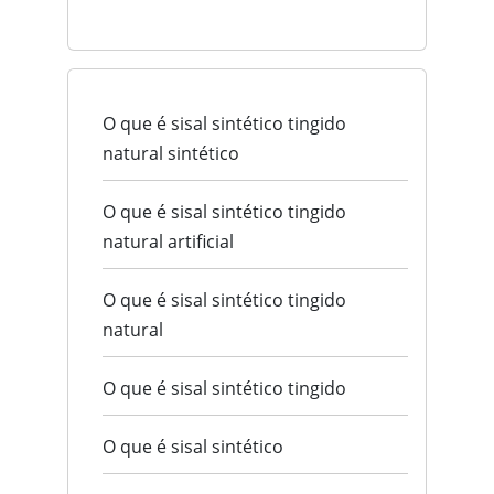
O que é sisal sintético tingido
natural sintético
O que é sisal sintético tingido
natural artificial
O que é sisal sintético tingido
natural
O que é sisal sintético tingido
O que é sisal sintético